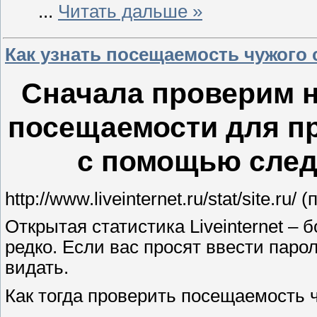
...
Читать дальше »
Как узнать посещаемость чужого с
Сначала проверим н
посещаемости для п
с помощью след
http://www.liveinternet.ru/stat/site.ru
Открытая статистика Liveinternet – 
редко. Если вас просят ввести паро
видать.
Как тогда проверить посещаемость 