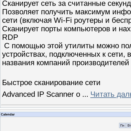
Сканирует сеть за считанные секун
Позволяет получить максимум инфо
сети (включая Wi-Fi роутеры и бесп
Сканирует порты компьютеров и нах
RDP
С помощью этой утилиты можно по
устройствах, подключенных к сети,
названия компаний производителей с
Быстрое сканирование сети
Advanced IP Scanner о
...
Читать дал
Calendar
Пн
Вт